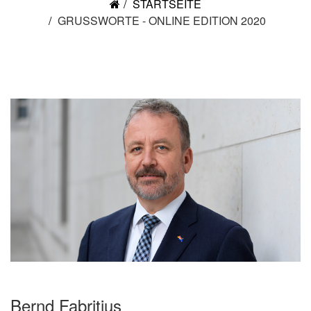
STARTSEITE
GRUSSWORTE - ONLINE EDITION 2020
Bernd Fabritius