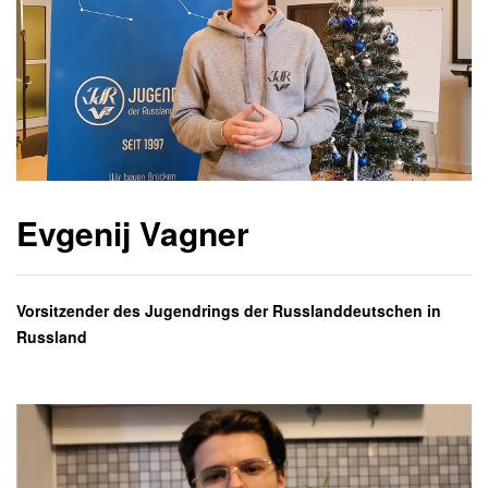
Evgenij Vagner
Vorsitzender des Jugendrings der Russlanddeutschen in
Russland