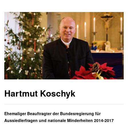
Hartmut Koschyk
Ehemaliger Beauftragter der Bundesregierung für
Aussiedlerfragen und nationale Minderheiten 2014-2017