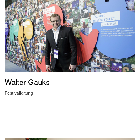
Walter Gauks
Festivalleitung