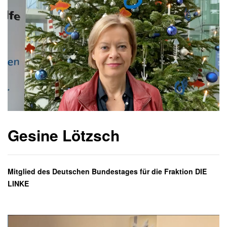
Gesine Lötzsch
Mitglied des Deutschen Bundestages für die Fraktion DIE
LINKE