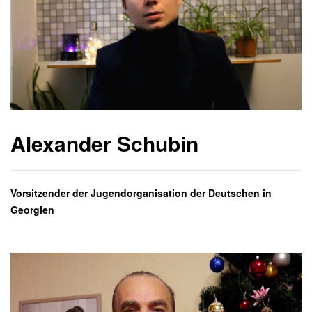
Alexander Schubin
Vorsitzender der Jugendorganisation der Deutschen in
Georgien