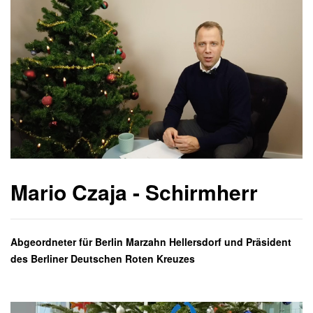
Mario Czaja - Schirmherr
Abgeordneter für Berlin Marzahn Hellersdorf und Präsident
des Berliner Deutschen Roten Kreuzes