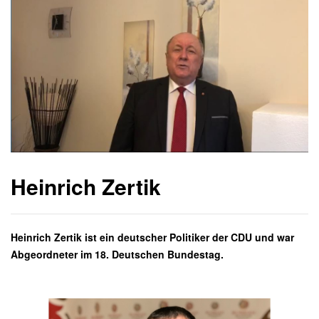
Heinrich Zertik
Heinrich Zertik ist ein deutscher Politiker der CDU und war
Abgeordneter im 18. Deutschen Bundestag.