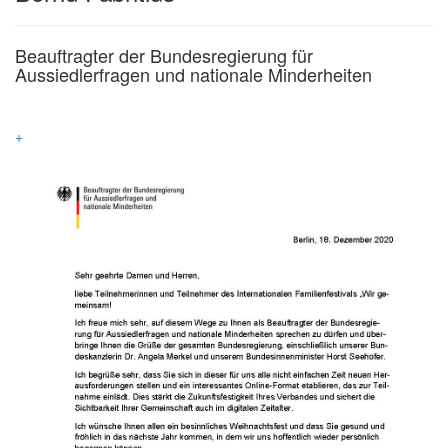
Beauftragter der Bundesregierung für
Aussiedlerfragen und nationale Minderheiten
+