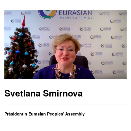
Svetlana Smirnova
Präsidentin Eurasian Peoples' Assembly