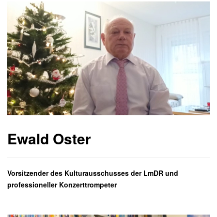
Ewald Oster
Vorsitzender des Kulturausschusses der LmDR und
professioneller Konzerttrompeter