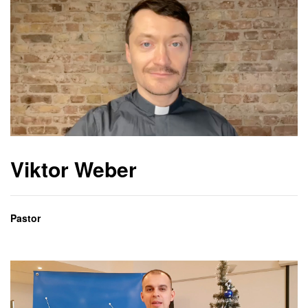
Viktor Weber
Pastor