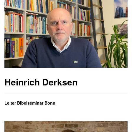
Heinrich Derksen
Leiter Bibelseminar Bonn